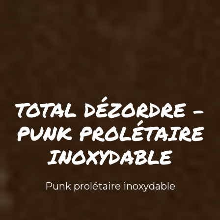
TOTAL DÉZORDRE –
PUNK PROLÉTAIRE
INOXYDABLE
Punk prolétaire inoxydable