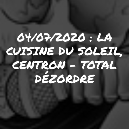
04/07/2020 : LA
CUISINE DU SOLEIL,
CENTRON – TOTAL
DÉZORDRE