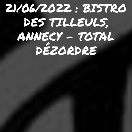
21/06/2022 : BISTRO
DES TILLEULS,
ANNECY – TOTAL
DÉZORDRE