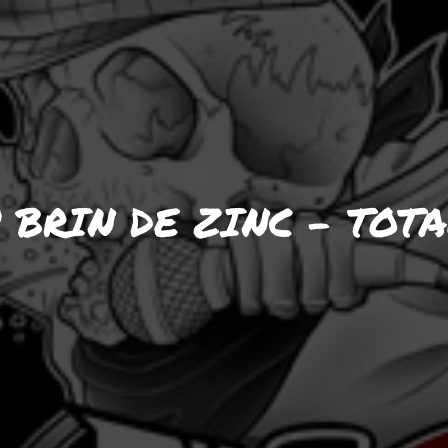
 BRIN DE ZINC – TOT