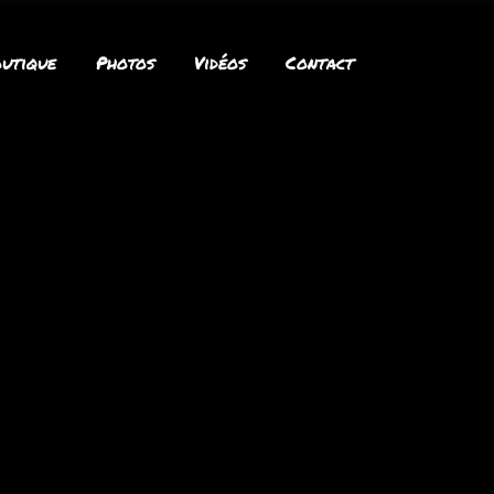
utique
Photos
Vidéos
Contact