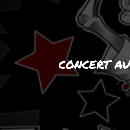
CONCERT AU