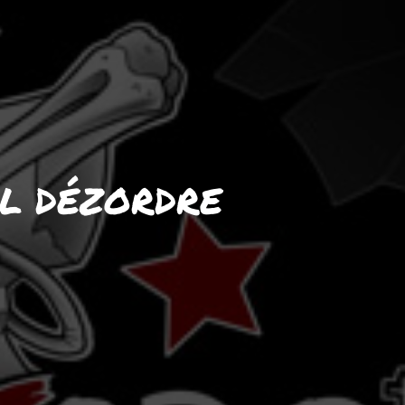
AL DÉZORDRE