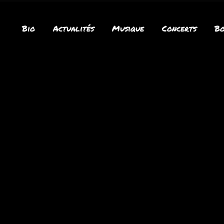
Bio
Actualités
Musique
Concerts
Bo