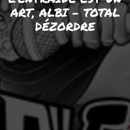
ART, ALBI – TOTAL
DÉZORDRE