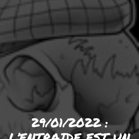
29/01/2022 :
L’ENTRAIDE EST UN