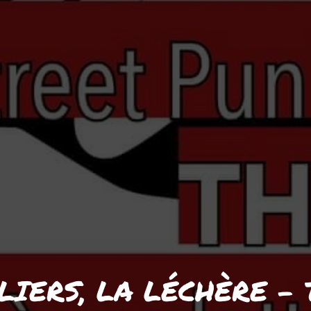
LLIERS, LA LÉCHÈRE 