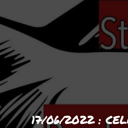
17/06/2022 : CE