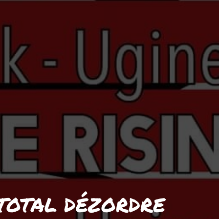
– TOTAL DÉZORDRE